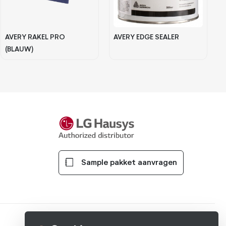
AVERY RAKEL PRO
AVERY EDGE SEALER
(BLAUW)
Sample pakket aanvragen