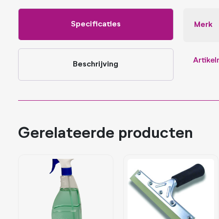
Specificaties
Merk
Artike
Beschrijving
Gerelateerde producten