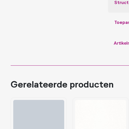
Struct
Toepa
Artike
Gerelateerde producten