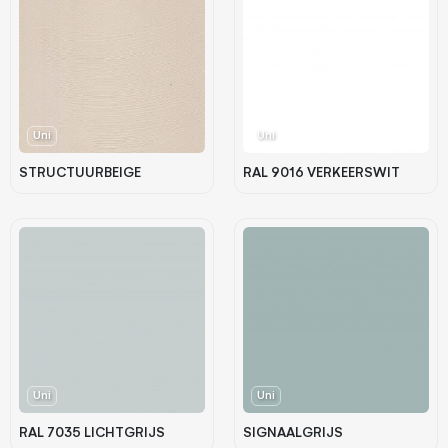
Uni
Uni
STRUCTUURBEIGE
RAL 9016 VERKEERSWIT
Uni
Uni
RAL 7035 LICHTGRIJS
SIGNAALGRIJS