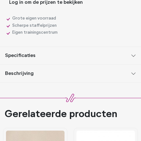
Log in om de prijzen te bekijken
Grote eigen voorraad
Scherpe staffelprijzen
Eigen trainingscentrum
Specificaties
Beschrijving
Gerelateerde producten