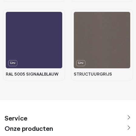
Uni
Uni
RAL 5005 SIGNAALBLAUW
STRUCTUURGRIJS
Service
Onze producten