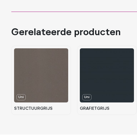
Gerelateerde producten
Uni
Uni
STRUCTUURGRIJS
GRAFIETGRIJS