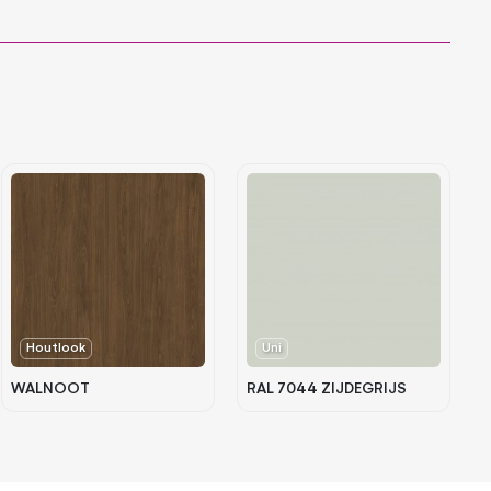
Houtlook
Uni
WALNOOT
RAL 7044 ZIJDEGRIJS