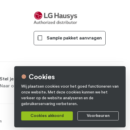
Sample pakket aanvragen
Cookies
Stel je vraag op Facebook
Naar onze pagina
Wij plaatsen cookies voor het goed functioneren van
onze website. Met deze cookies kunnen we het
verkeer op de website analyseren en de
gebruikerservaring verbeteren.
Cookies akkoord
Voorkeuren
n