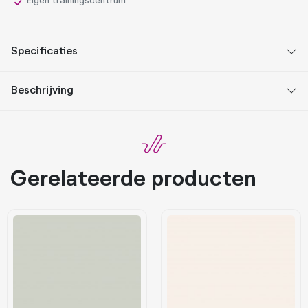
Eigen trainingscentrum
Specificaties
Beschrijving
Gerelateerde producten