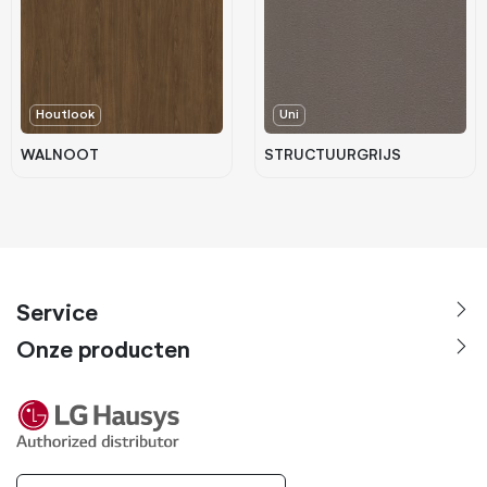
Houtlook
Uni
WALNOOT
STRUCTUURGRIJS
Service
Onze producten