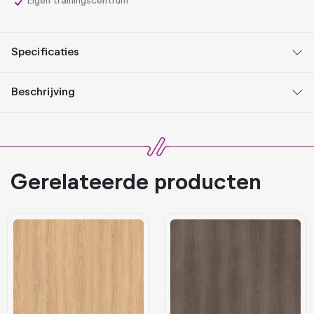
Eigen trainingscentrum
Specificaties
Beschrijving
Gerelateerde producten