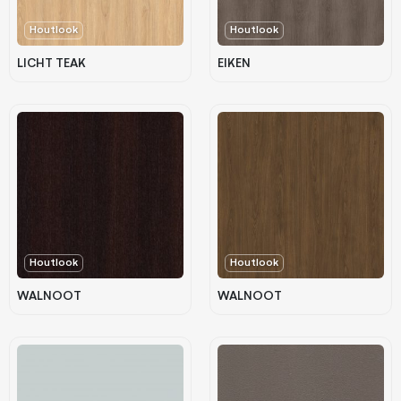
Houtlook
Houtlook
LICHT TEAK
EIKEN
Houtlook
Houtlook
WALNOOT
WALNOOT