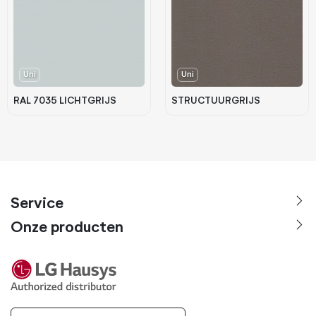
Uni
Uni
RAL 7035 LICHTGRIJS
STRUCTUURGRIJS
Service
Onze producten