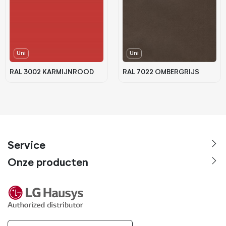
Uni
Uni
RAL 3002 KARMIJNROOD
RAL 7022 OMBERGRIJS
Service
Onze producten