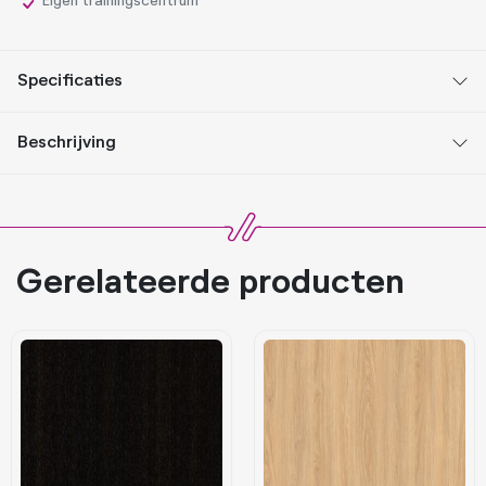
Eigen trainingscentrum
Specificaties
Beschrijving
Gerelateerde producten