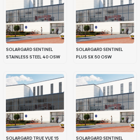
SOLARGARD SENTINEL
SOLARGARD SENTINEL
STAINLESS STEEL 40 OSW
PLUS SX 50 OSW
SOLARGARD TRUE VUE 15
SOLARGARD SENTINEL