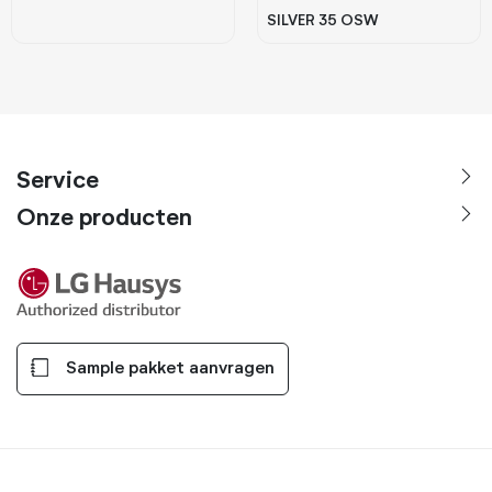
SILVER 35 OSW
Service
Onze producten
Sample pakket aanvragen