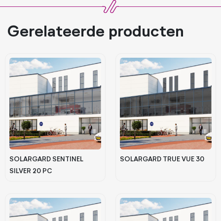
Gerelateerde producten
SOLARGARD SENTINEL
SOLARGARD TRUE VUE 30
SILVER 20 PC