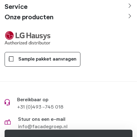
Service
Onze producten
Sample pakket aanvragen
Bereikbaar op
+31 (0)493 -745 018
Stuur ons een e-mail
info@facadegroep.nl