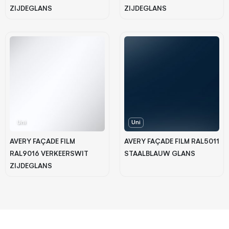
ZIJDEGLANS
ZIJDEGLANS
Uni
Uni
AVERY FAÇADE FILM
AVERY FAÇADE FILM RAL5011
RAL9016 VERKEERSWIT
STAALBLAUW GLANS
ZIJDEGLANS