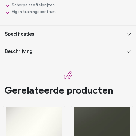
Scherpe staffelprijzen
Eigen trainingscentrum
Specificaties
Beschrijving
Gerelateerde producten