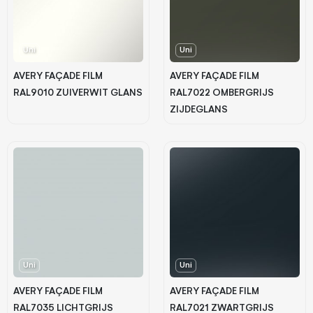
Uni
Uni
AVERY FAÇADE FILM
AVERY FAÇADE FILM
RAL9010 ZUIVERWIT GLANS
RAL7022 OMBERGRIJS
ZIJDEGLANS
Uni
Uni
AVERY FAÇADE FILM
AVERY FAÇADE FILM
RAL7035 LICHTGRIJS
RAL7021 ZWARTGRIJS