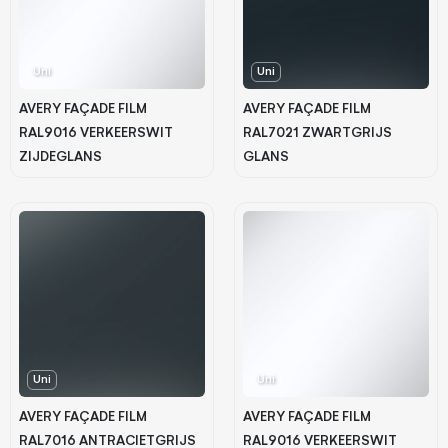
Uni
Uni
AVERY FAÇADE FILM
AVERY FAÇADE FILM
RAL9016 VERKEERSWIT
RAL7021 ZWARTGRIJS
ZIJDEGLANS
GLANS
Uni
Uni
AVERY FAÇADE FILM
AVERY FAÇADE FILM
RAL7016 ANTRACIETGRIJS
RAL9016 VERKEERSWIT