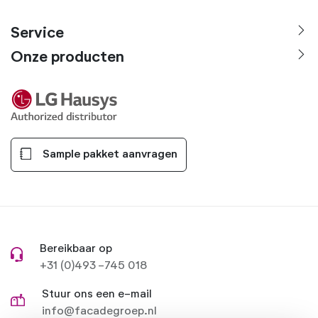
Service
Onze producten
Sample pakket aanvragen
Bereikbaar op
+31 (0)493 -745 018
Stuur ons een e-mail
info@facadegroep.nl