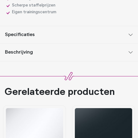
Scherpe staffelprijzen
Eigen trainingscentrum
Specificaties
Beschrijving
Gerelateerde producten