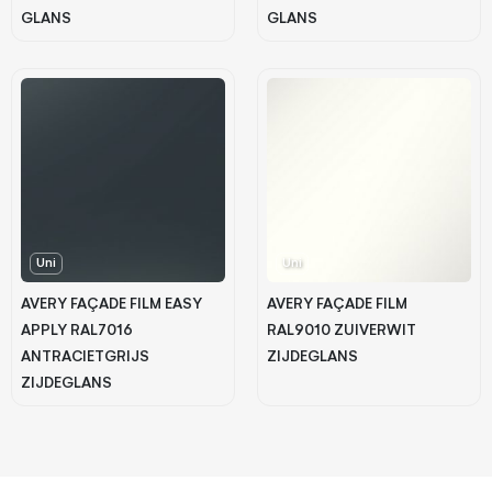
GLANS
GLANS
Uni
Uni
AVERY FAÇADE FILM EASY
AVERY FAÇADE FILM
APPLY RAL7016
RAL9010 ZUIVERWIT
ANTRACIETGRIJS
ZIJDEGLANS
ZIJDEGLANS