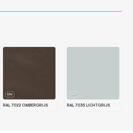
Uni
Uni
RAL 7022 OMBERGRIJS
RAL 7035 LICHTGRIJS