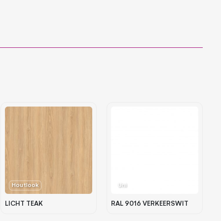
Houtlook
Uni
LICHT TEAK
RAL 9016 VERKEERSWIT