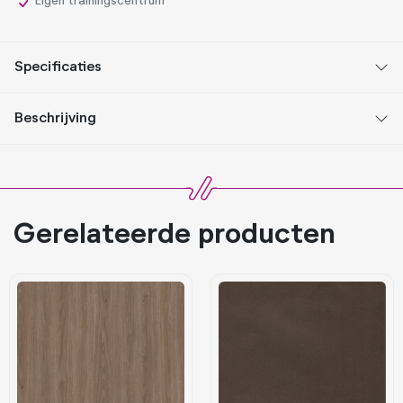
Eigen trainingscentrum
Specificaties
Beschrijving
Gerelateerde producten