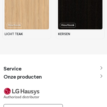
Houtlook
Houtlook
LICHT TEAK
KERSEN
Service
Onze producten