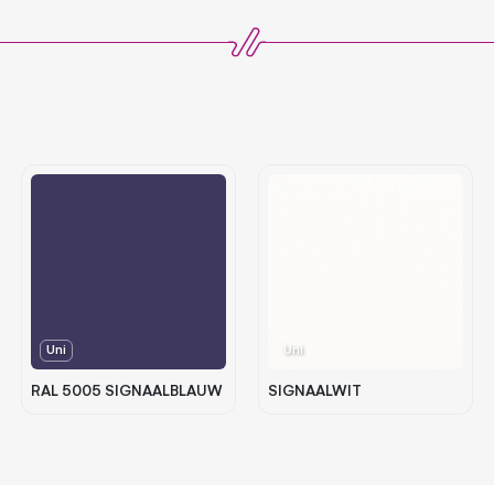
Uni
Uni
RAL 5005 SIGNAALBLAUW
SIGNAALWIT