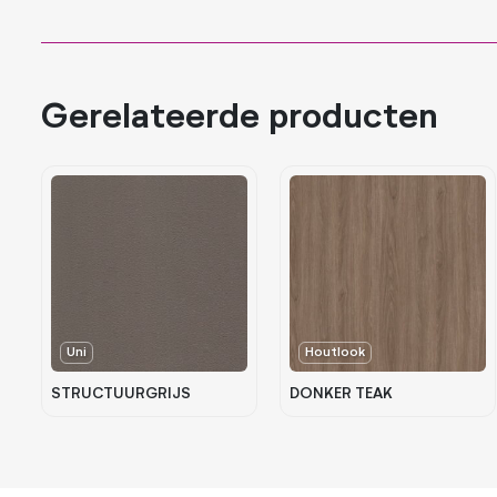
Gerelateerde producten
Uni
Houtlook
STRUCTUURGRIJS
DONKER TEAK