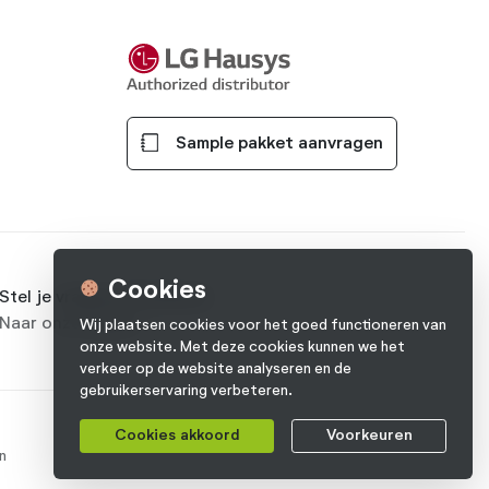
Sample pakket aanvragen
Cookies
Stel je vraag op Facebook
Naar onze pagina
Wij plaatsen cookies voor het goed functioneren van
onze website. Met deze cookies kunnen we het
verkeer op de website analyseren en de
gebruikerservaring verbeteren.
Cookies akkoord
Voorkeuren
n