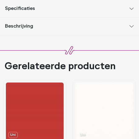
Specificaties
Beschrijving
Gerelateerde producten
Uni
Uni