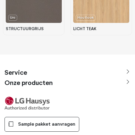
Uni
Houtlook
STRUCTUURGRIJS
LICHT TEAK
Service
Onze producten
Sample pakket aanvragen