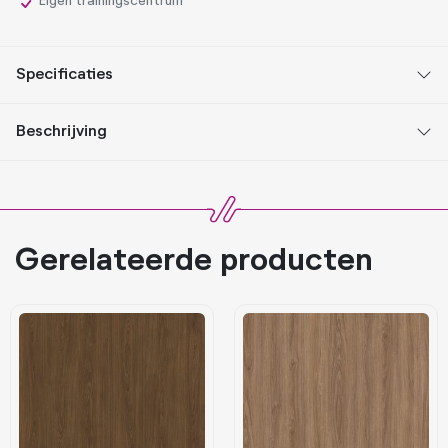
Eigen trainingscentrum
Specificaties
Beschrijving
Gerelateerde producten