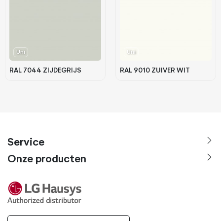
Uni
Uni
RAL 7044 ZIJDEGRIJS
RAL 9010 ZUIVER WIT
Service
Onze producten